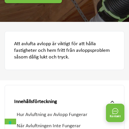
Att avlufta avlopp är viktigt för att hålla
fastigheter och hem fritt från avloppsproblem
såsom dålig lukt och tryck.
Innehållsförteckning
Hur Avluftning av Avlopp Fungerar
Kontakt
När Avluftningen Inte Fungerar