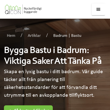
Hem
Artiklar
Badrum | Bastu
Bygga Bastu i Badrum:
Viktiga Saker Att Tänka På
Skapa en lyxig bastu i ditt badrum. Vår guide
täcker allt från planering till
säkerhetsstandarder för att förvandla ditt
utrymme till en avkopplande tillflyktsort.