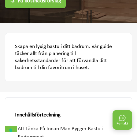
Få kostnadsförslag
Skapa en lyxig bastu i ditt badrum. Vår guide
täcker allt från planering till
säkerhetsstandarder för att förvandla ditt
badrum till din favoritrum i huset.
Innehållsförteckning
Kontakt
Att Tänka På Innan Man Bygger Bastu i