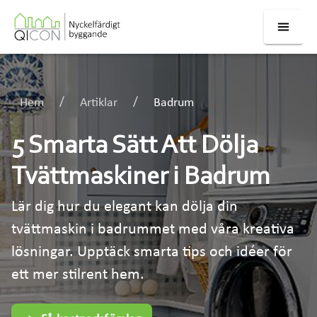
Hem
Artiklar
Badrum
5 Smarta Sätt Att Dölja
Tvättmaskiner i Badrum
Lär dig hur du elegant kan dölja din
tvättmaskin i badrummet med våra kreativa
lösningar. Upptäck smarta tips och idéer för
ett mer stilrent hem.