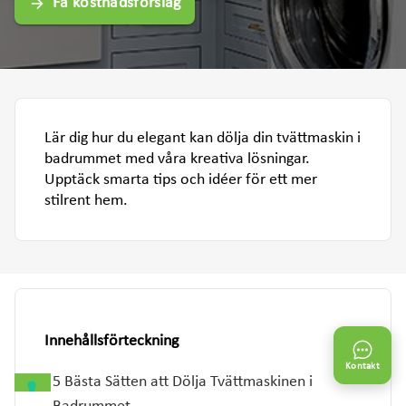
Få kostnadsförslag
Lär dig hur du elegant kan dölja din tvättmaskin i
badrummet med våra kreativa lösningar.
Upptäck smarta tips och idéer för ett mer
stilrent hem.
Innehållsförteckning
Kontakt
5 Bästa Sätten att Dölja Tvättmaskinen i