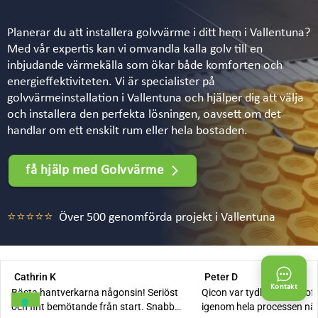
Planerar du att installera golvvärme i ditt hem i Vallentuna?
Med vår expertis kan vi omvandla kalla golv till en
inbjudande värmekälla som ökar både komforten och
energieffektiviteten. Vi är specialister på
golvvärmeinstallation i Vallentuna och hjälper dig att välja
och installera den perfekta lösningen, oavsett om det
handlar om ett enskilt rum eller hela bostaden.
få hjälp med Golvvärme
⭐⭐⭐⭐⭐
Över 500 genomförda projekt i Vallentuna
Kontakt