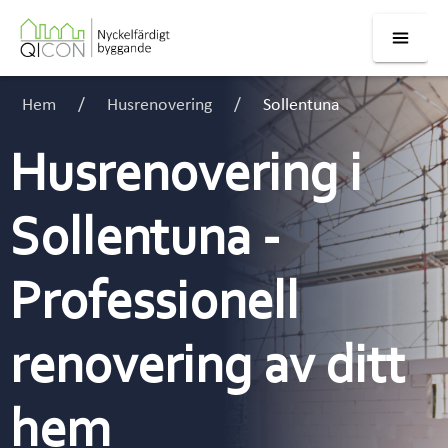
Hem
Husrenovering
Sollentuna
Husrenovering i
Sollentuna -
Professionell
renovering av ditt
hem