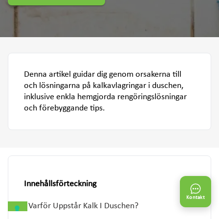
Denna artikel guidar dig genom orsakerna till
och lösningarna på kalkavlagringar i duschen,
inklusive enkla hemgjorda rengöringslösningar
och förebyggande tips.
Innehållsförteckning
Kontakt
Varför Uppstår Kalk I Duschen?