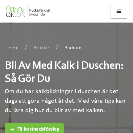
Hem
Artiklar
Badrum
Bli Av Med Kalk i Duschen:
Så Gör Du
Om du har kalkbildningar i duschen är det
dags att göra något åt det. Med våra tips kan
du lära dig hur du blir av med kalken.
Få kostnadsförslag