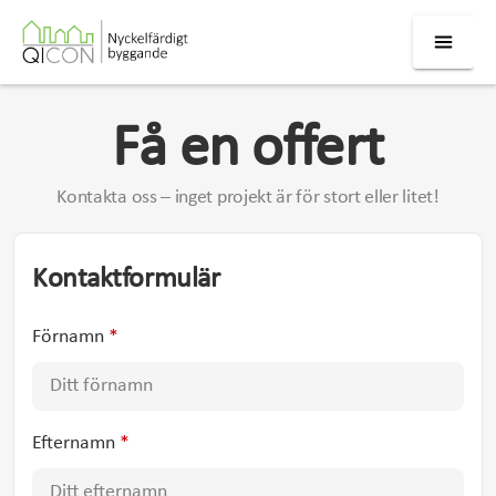
Få en offert
Kontakta oss – inget projekt är för stort eller litet!
Kontaktformulär
Förnamn
*
Efternamn
*