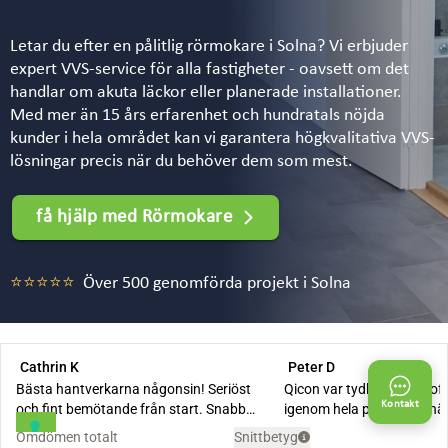
Letar du efter en pålitlig rörmokare i Solna? Vi erbjuder
expert VVS-service för alla fastigheter - oavsett om det
handlar om akuta läckor eller planerade installationer.
Med mer än 15 års erfarenhet och hundratals nöjda
kunder i hela området kan vi garantera högkvalitativa VVS-
lösningar precis när du behöver dem som mest.
få hjälp med Rörmokare
⭐⭐⭐⭐⭐
Över 500 genomförda projekt i Solna
Kontakt