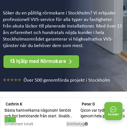
Söker du en pålitlig rörmokare i Stockholm? Vi erbjuder
professionell VVS-service för alla typer av fastigheter -
från akuta läckor till planerade installationer. Med över 15
års erfarenhet och hundratals nöjda kunder i hela
Stockholmsområdet garanterar vi högkvalitativa VVS-
tjänster när du behöver dem som mest.
få hjälp med Rörmokare
⭐⭐⭐⭐⭐
Över 500 genomförda projekt i Stockholm
Kontakt