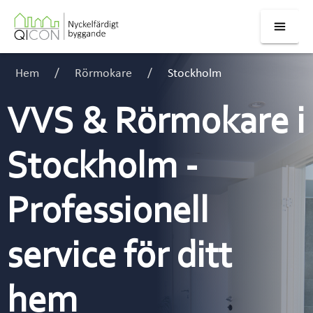
Hem
Rörmokare
Stockholm
VVS & Rörmokare i
Stockholm -
Professionell
service för ditt
hem