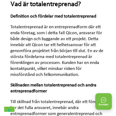
Vad är totalentreprenad?
Definition och fördelar med totalentreprenad
Totalentreprenad är en entreprenadform där ett
enda företag, som i detta fall Qicon, ansvarar för
både design och byggande av ett projekt. Detta
innebär att Qicon tar ett helhetsansvar för att
genomföra projektet från början till slut. En av de
största fördelarna med totalentreprenad är
förenklingen av processen. Kunden har en enda
kontaktpunkt, vilket minskar risken för
missförstånd och felkommunikation.
Skillnaden mellan totalentreprenad och andra
entreprenadformer
Till skillnad från totalentreprenad, där ett företag
Kontakt
har det fulla ansvaret, innebär andra
entreprenadformer som generalentreprenad och