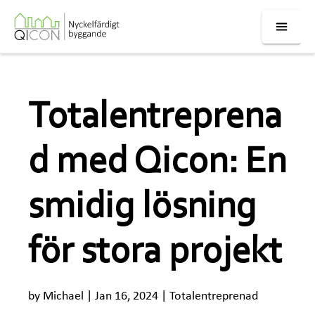
Totalentreprena
d med Qicon: En
smidig lösning
för stora projekt
by Michael | Jan 16, 2024 | Totalentreprenad