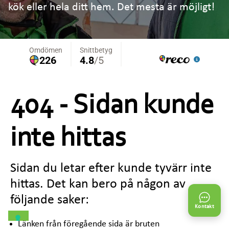
kök eller hela ditt hem. Det mesta är möjligt!
404 - Sidan kunde
inte hittas
Sidan du letar efter kunde tyvärr inte
hittas. Det kan bero på någon av
följande saker:
Kontakt
Länken från föregående sida är bruten