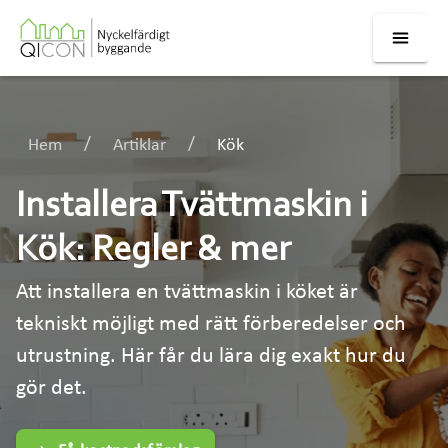
Hem
Artiklar
Kök
Installera Tvättmaskin i
Kök: Regler & mer
Att installera en tvättmaskin i köket är
tekniskt möjligt med rätt förberedelser och
utrustning. Här får du lära dig exakt hur du
gör det.