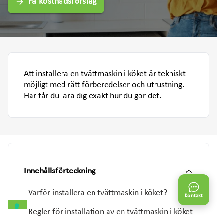
Få kostnadsförslag
Att installera en tvättmaskin i köket är tekniskt
möjligt med rätt förberedelser och utrustning.
Här får du lära dig exakt hur du gör det.
Innehållsförteckning
Varför installera en tvättmaskin i köket?
Kontakt
Regler för installation av en tvättmaskin i köket